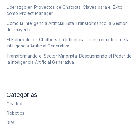
Liderazgo en Proyectos de Chatbots: Claves para el Éxito
como Project Manager
Cómo la Inteligencia Artificial Está Transformando la Gestión
de Proyectos
El Futuro de los Chatbots: La Influencia Transformadora de la
Inteligencia Artificial Generativa
Transformando el Sector Minorista: Descubriendo el Poder de
la Inteligencia Artificial Generativa
Categorias
Chatbot
Robotics
RPA