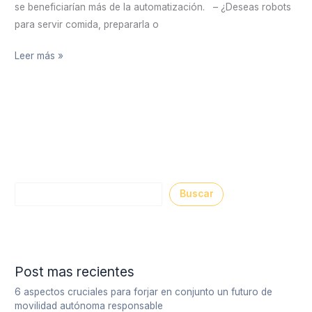
se beneficiarían más de la automatización. – ¿Deseas robots
para servir comida, prepararla o
Leer más »
Buscar
Post mas recientes
6 aspectos cruciales para forjar en conjunto un futuro de
movilidad autónoma responsable